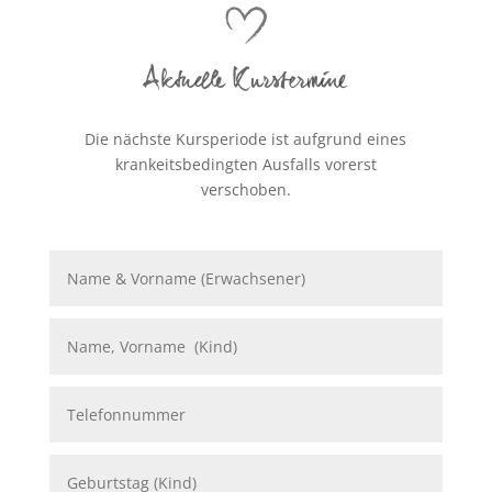
Aktuelle Kurstermine
Die nächste Kursperiode ist aufgrund eines
krankeitsbedingten Ausfalls vorerst
verschoben.