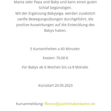
Mama oder Papa und Baby und kann einen guten
Schlaf begünstigen.
Mit der Ergänzung Babyyoga, werden zusätzlich
sanfte Bewegungsübungen durchgeführt, die
positive Auswirkungen auf die Entwicklung des
Babys haben.
5 Kurseinheiten a 60 Minuten
Kosten: 70,00 €
Für Babys ab 6 Wochen bis ca 8 Monate
Kursstart 20.05.2023
Kursanmeldung:
fitness@jasminhaberkamm.de