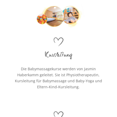
Kursleitung
Die Babymassagekurse werden von Jasmin
Haberkamm
geleitet. Sie ist Physiotherapeutin,
Kursleitung für Babymassage und Baby-Yoga und
Eltern-Kind-Kursleitung.