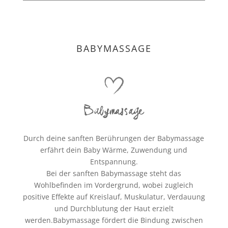
BABYMASSAGE
Babymassage
Durch deine sanften Berührungen der Babymassage
erfährt dein Baby Wärme, Zuwendung und
Entspannung.
Bei der sanften Babymassage steht das
Wohlbefinden im Vordergrund, wobei zugleich
positive Effekte auf Kreislauf, Muskulatur, Verdauung
und Durchblutung der Haut erzielt
werden.Babymassage fördert die Bindung zwischen