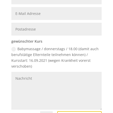
gewünschter Kurs
Babymassage / donnerstags / 18.00 (damit auch
berufstätige Elternteile teilnehmen können) /
Kursstart: 16.09.2021 (wegen Krankheit vorerst
verschoben)