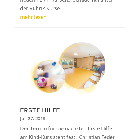
der Rubrik Kurse.
mehr lesen
ERSTE HILFE
Juli 27, 2018
Der Termin für die nächsten Erste Hilfe
am Kind-Kurs steht fest: Christian Feder