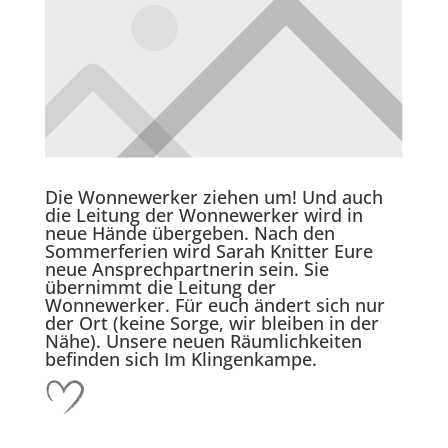
Die Wonnewerker ziehen um! Und auch
die Leitung der Wonnewerker wird in
neue Hände übergeben. Nach den
Sommerferien wird Sarah Knitter Eure
neue Ansprechpartnerin sein. Sie
übernimmt die Leitung der
Wonnewerker. Für euch ändert sich nur
der Ort (keine Sorge, wir bleiben in der
Nähe). Unsere neuen Räumlichkeiten
befinden sich Im Klingenkampe.