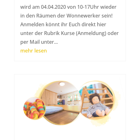
wird am 04.04.2020 von 10-17Uhr wieder
in den Räumen der Wonnewerker sein!
Anmelden könnt ihr Euch direkt hier
unter der Rubrik Kurse (Anmeldung) oder
per Mail unter...
mehr lesen