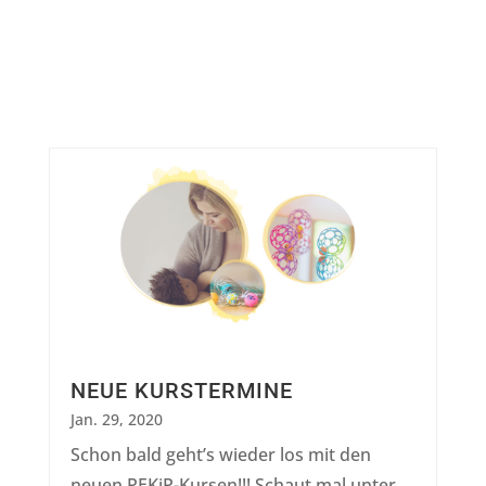
NEUE KURSTERMINE
Jan. 29, 2020
Schon bald geht’s wieder los mit den
neuen PEKiP-Kursen!!! Schaut mal unter