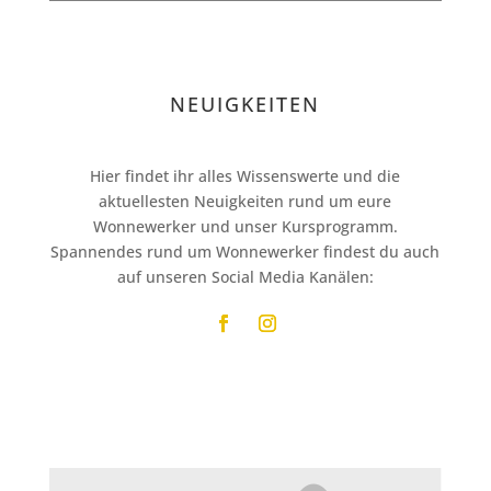
NEUIGKEITEN
Hier findet ihr alles Wissenswerte und die
aktuellesten Neuigkeiten rund um eure
Wonnewerker und unser Kursprogramm.
Spannendes rund um Wonnewerker findest du auch
auf unseren Social Media Kanälen: