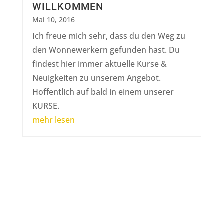
WILLKOMMEN
Mai 10, 2016
Ich freue mich sehr, dass du den Weg zu
den Wonnewerkern gefunden hast. Du
findest hier immer aktuelle Kurse &
Neuigkeiten zu unserem Angebot.
Hoffentlich auf bald in einem unserer
KURSE.
mehr lesen