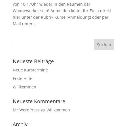
von 10-17Uhr wieder in den Räumen der
Wonnewerker sein! Anmelden könnt ihr Euch direkt
hier unter der Rubrik Kurse (Anmeldung) oder per
Mail unter...
Neueste Beiträge
Neue Kurstermine
Erste Hilfe
Willkommen
Neueste Kommentare
Mr WordPress
zu
Willkommen
Archiv