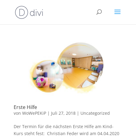
Erste Hilfe
von
WoWePEKiP
|
Juli 27, 2018
|
Uncategorized
Der Termin für die nächsten Erste Hilfe am Kind-
Kurs steht fest: Christian Feder wird am 04.04.2020