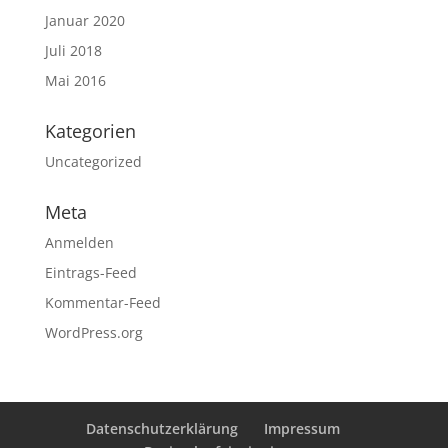
Januar 2020
Juli 2018
Mai 2016
Kategorien
Uncategorized
Meta
Anmelden
Eintrags-Feed
Kommentar-Feed
WordPress.org
Datenschutzerklärung
Impressum