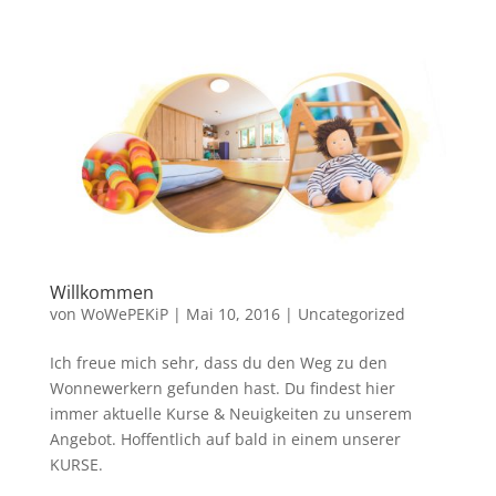
Willkommen
von
WoWePEKiP
|
Mai 10, 2016
|
Uncategorized
Ich freue mich sehr, dass du den Weg zu den
Wonnewerkern gefunden hast. Du findest hier
immer aktuelle Kurse & Neuigkeiten zu unserem
Angebot. Hoffentlich auf bald in einem unserer
KURSE.