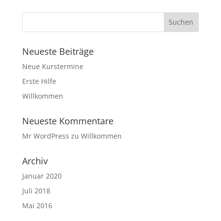
Neueste Beiträge
Neue Kurstermine
Erste Hilfe
Willkommen
Neueste Kommentare
Mr WordPress
zu
Willkommen
Archiv
Januar 2020
Juli 2018
Mai 2016