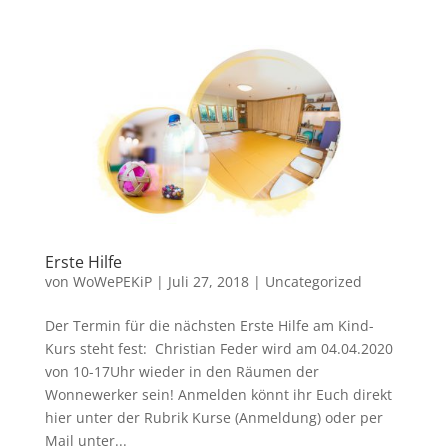
Erste Hilfe
von
WoWePEKiP
|
Juli 27, 2018
|
Uncategorized
Der Termin für die nächsten Erste Hilfe am Kind-
Kurs steht fest: Christian Feder wird am 04.04.2020
von 10-17Uhr wieder in den Räumen der
Wonnewerker sein! Anmelden könnt ihr Euch direkt
hier unter der Rubrik Kurse (Anmeldung) oder per
Mail unter...